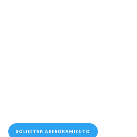
SOLICITAR ASESORAMIENTO