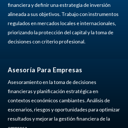
financiera y definir una estrategia de inversión
alineada a sus objetivos. Trabajo con instrumentos
regulados en mercados locales e internacionales,
priorizando la protección del capital y la toma de
decisiones con criterio profesional.
Asesoría Para Empresas
Asesoramiento en la toma de decisiones
financieras y planificación estratégica en
contextos económicos cambiantes. Análisis de
escenarios, riesgos y oportunidades para optimizar
resultados y mejorar la gestión financiera de la
empresa.